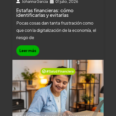
Johanna Garcia
01 julio, 2026
Estafas financieras: cómo
identificarlas y evitarlas
Pocas cosas dan tanta frustración como
que con la digitalización de la economía, el
riesgo de
Leer más