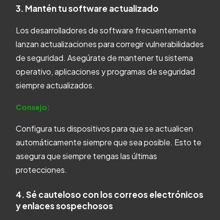
3. Mantén tu software actualizado
Los desarrolladores de software frecuentemente
lanzan actualizaciones para corregir vulnerabilidades
de seguridad. Asegúrate de mantener tu sistema
operativo, aplicaciones y programas de seguridad
siempre actualizados.
Consejo:
Configura tus dispositivos para que se actualicen
automáticamente siempre que sea posible. Esto te
asegura que siempre tengas las últimas
protecciones.
4. Sé cauteloso con los correos electrónicos
y enlaces sospechosos