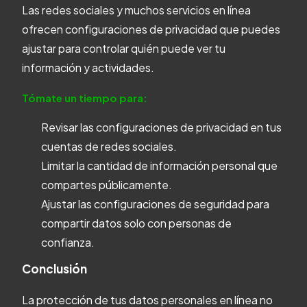
Las redes sociales y muchos servicios en línea
ofrecen configuraciones de privacidad que puedes
ajustar para controlar quién puede ver tu
información y actividades.
Tómate un tiempo para:
Revisar las configuraciones de privacidad en tus
cuentas de redes sociales.
Limitar la cantidad de información personal que
compartes públicamente.
Ajustar las configuraciones de seguridad para
compartir datos solo con personas de
confianza.
Conclusión
La protección de tus datos personales en línea no