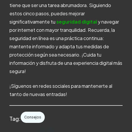
tiene que ser una tarea abrumadora. Siguiendo
estos cinco pasos, puedes mejorar
significativamente tu
seguridad digital
y navegar
por internet con mayor tranquilidad. Recuerda, la
seguridad en línea es una práctica continua:
mantente informado y adapta tus medidas de
protección según sea necesario. ¡Cuida tu
información y disfruta de una experiencia digital más
segura!
¡Síguenos en redes sociales para mantenerte al
tanto de nuevas entradas!
Consejos
Tag: