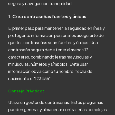
segura y navegar con tranquilidad.
1. Crea contraseñas fuertes y únicas
El primer paso para mantener la seguridad en línea y
proteger tu información personal es asegurarte de
que tus contraseñas sean fuertes y únicas. Una
contraseña segura debe tener al menos 12
caracteres, combinando letras mayúsculas y
minúsculas, números y símbolos. Evita usar
información obvia como tu nombre, fecha de
nacimiento o "123456".
Consejo Práctico:
Utiliza un gestor de contraseñas. Estos programas
pueden generar y almacenar contraseñas complejas