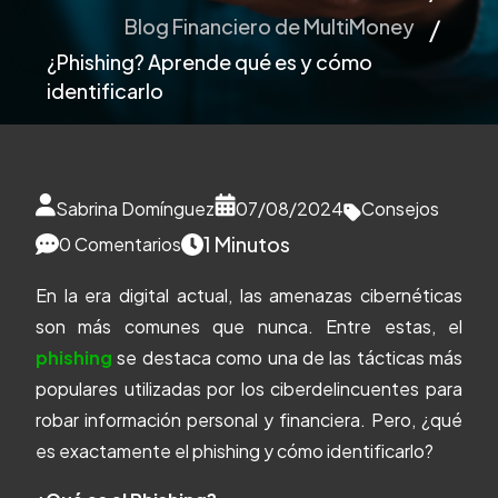
Blog Financiero de MultiMoney
¿Phishing? Aprende qué es y cómo
identificarlo
Sabrina Domínguez
07/08/2024
Consejos
1 Minutos
0 Comentarios
En la era digital actual, las amenazas cibernéticas
son más comunes que nunca. Entre estas, el
phishing
se destaca como una de las tácticas más
populares utilizadas por los ciberdelincuentes para
robar información personal y financiera. Pero, ¿qué
es exactamente el phishing y cómo identificarlo?