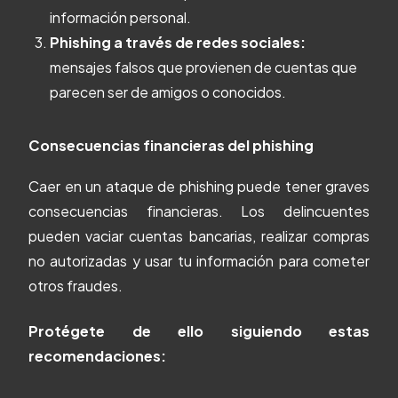
información personal.
Phishing a través de redes sociales:
mensajes falsos que provienen de cuentas que
parecen ser de amigos o conocidos.
Consecuencias financieras del phishing
Caer en un ataque de phishing puede tener graves
consecuencias financieras. Los delincuentes
pueden vaciar cuentas bancarias, realizar compras
no autorizadas y usar tu información para cometer
otros fraudes.
Protégete de ello siguiendo estas
recomendaciones: