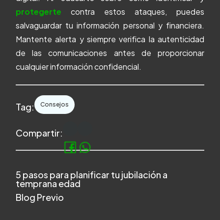
protegerte
contra estos ataques, puedes
salvaguardar tu información personal y financiera.
Mantente alerta y siempre verifica la autenticidad
de las comunicaciones antes de proporcionar
cualquier información confidencial.
Consejos
Tag:
Compartir:
5 pasos para planificar tu jubilación a
temprana edad
Blog Previo