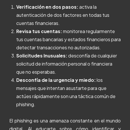
Verificación en dos pasos:
activa la
autenticación de dos factores en todas tus
cuentas financieras.
Revisa tus cuentas:
monitorea regularmente
tus cuentas bancarias y estados financieros para
detectar transacciones no autorizadas.
Solicitudes Inusuales:
desconfía de cualquier
solicitud de información personal o financiera
que no esperabas.
Desconfía de la urgencia y miedo:
los
mensajes que intentan asustarte para que
actúes rápidamente son una táctica común de
phishing.
El phishing es una amenaza constante en el mundo
digital. Al educarte sobre cómo identificar y