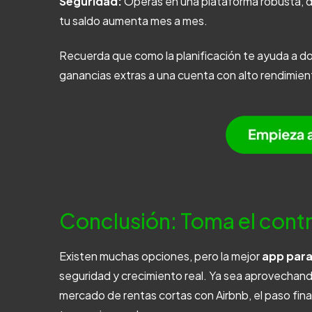
Seguridad:
Operas en una plataforma robusta, d
tu saldo aumenta mes a mes.
Recuerda que
como la planificación te ayuda a d
ganancias extras a una cuenta con alto rendimiento
Conclusión: Toma el contr
Existen muchas opciones, pero la mejor
app para
seguridad y crecimiento real. Ya sea aprovechando 
mercado de rentas cortas con Airbnb, el paso fina