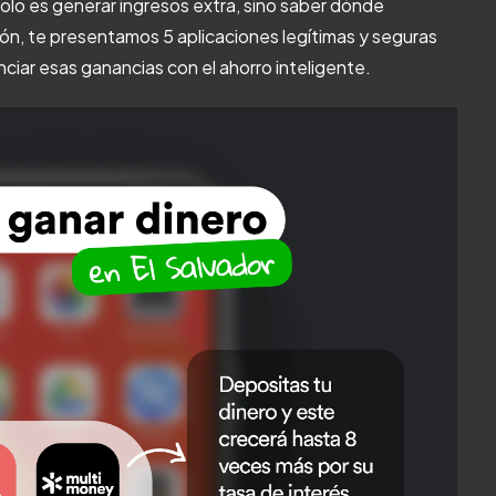
olo es generar ingresos extra, sino saber dónde
ión, te presentamos 5 aplicaciones legítimas y seguras
ciar esas ganancias con el ahorro inteligente.