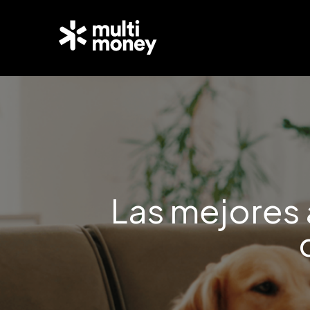
Las mejores 