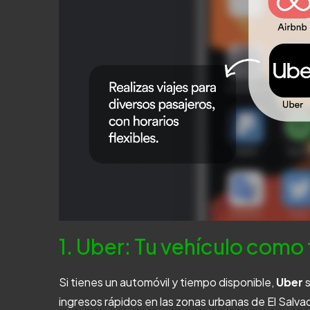
1. Uber: Tu vehículo como
Si tienes un automóvil y tiempo disponible,
Uber
s
ingresos rápidos en las zonas urbanas de El Salva