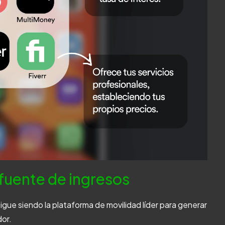
 fuente de ingresos
igue siendo la plataforma de movilidad líder para generar
dor.