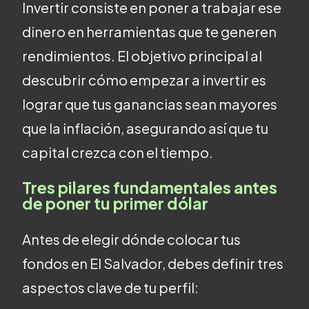
Invertir consiste en poner a trabajar ese
dinero en herramientas que te generen
rendimientos. El objetivo principal al
descubrir cómo empezar a invertir es
lograr que tus ganancias sean mayores
que la inflación, asegurando así que tu
capital crezca con el tiempo.
Tres pilares fundamentales antes
de poner tu primer dólar
Antes de elegir dónde colocar tus
fondos en El Salvador, debes definir tres
aspectos clave de tu perfil: