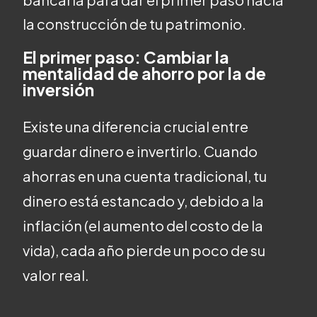
la construcción de tu patrimonio.
El primer paso: Cambiar la
mentalidad de ahorro por la de
inversión
Existe una diferencia crucial entre
guardar dinero e invertirlo. Cuando
ahorras en una cuenta tradicional, tu
dinero está estancado y, debido a la
inflación (el aumento del costo de la
vida), cada año pierde un poco de su
valor real.