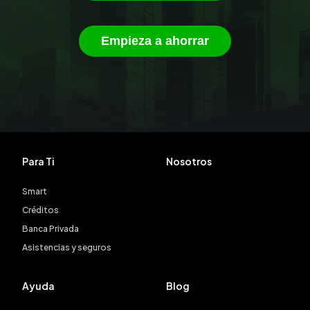
Empieza a ahorrar
Para Ti
Nosotros
Smart
Créditos
Banca Privada
Asistencias y seguros
Ayuda
Blog