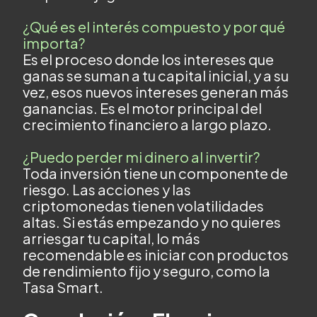
¿Qué es el interés compuesto y por qué
importa?
Es el proceso donde los intereses que
ganas se suman a tu capital inicial, y a su
vez, esos nuevos intereses generan más
ganancias. Es el motor principal del
crecimiento financiero a largo plazo.
¿Puedo perder mi dinero al invertir?
Toda inversión tiene un componente de
riesgo. Las acciones y las
criptomonedas tienen volatilidades
altas. Si estás empezando y no quieres
arriesgar tu capital, lo más
recomendable es iniciar con productos
de rendimiento fijo y seguro, como la
Tasa Smart.