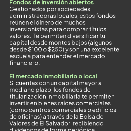
Fondos de inversión abiertos
Gestionados por sociedades
administradoras locales, estos fondos
reúnen el dinero de muchos
inversionistas para comprar títulos
valores. Te permiten diversificar tu
capital desde montos bajos (algunos
desde $100 o $250) y son una excelente
escuela para entender el mercado
financiero.
El mercado inmobiliario o local
Si cuentas con un capital mayor a
mediano plazo, los fondos de
titularización inmobiliaria te permiten
invertir en bienes raíces comerciales
(como centros comerciales o edificios
de oficinas) a través de la Bolsa de
Valores de El Salvador, recibiendo
dividendos de forma periódica.