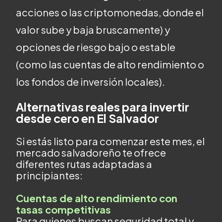
acciones o las criptomonedas, donde el
valor sube y baja bruscamente) y
opciones de riesgo bajo o estable
(como las cuentas de alto rendimiento o
los fondos de inversión locales).
Alternativas reales para invertir
desde cero en El Salvador
Si estás listo para comenzar este mes, el
mercado salvadoreño te ofrece
diferentes rutas adaptadas a
principiantes:
Cuentas de alto rendimiento con
tasas competitivas
Para quienes buscan seguridad total y