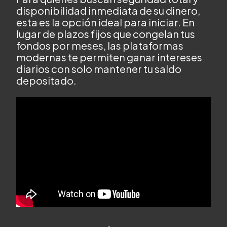
disponibilidad inmediata de su dinero,
esta es la opción ideal para iniciar. En
lugar de plazos fijos que congelan tus
fondos por meses, las plataformas
modernas te permiten ganar intereses
diarios con solo mantener tu saldo
depositado.