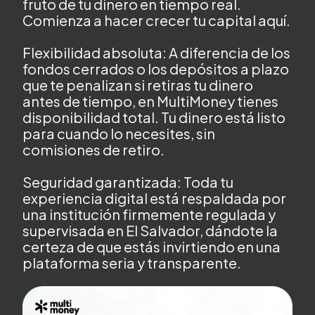
fruto de tu dinero en tiempo real.
Comienza a hacer crecer tu capital aquí.
Flexibilidad absoluta: A diferencia de los
fondos cerrados o los depósitos a plazo
que te penalizan si retiras tu dinero
antes de tiempo, en MultiMoney tienes
disponibilidad total. Tu dinero está listo
para cuando lo necesites, sin
comisiones de retiro.
Seguridad garantizada: Toda tu
experiencia digital está respaldada por
una institución firmemente regulada y
supervisada en El Salvador, dándote la
certeza de que estás invirtiendo en una
plataforma seria y transparente.