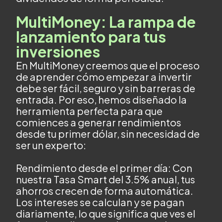
MultiMoney: La rampa de
lanzamiento para tus
inversiones
En MultiMoney creemos que el proceso
de aprender cómo empezar a invertir
debe ser fácil, seguro y sin barreras de
entrada. Por eso, hemos diseñado la
herramienta perfecta para que
comiences a generar rendimientos
desde tu primer dólar, sin necesidad de
ser un experto:
Rendimiento desde el primer día: Con
nuestra Tasa Smart del 3.5% anual, tus
ahorros crecen de forma automática.
Los intereses se calculan y se pagan
diariamente, lo que significa que ves el