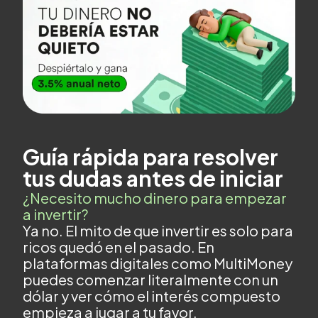
Guía rápida para resolver
tus dudas antes de iniciar
¿Necesito mucho dinero para empezar
a invertir?
Ya no. El mito de que invertir es solo para
ricos quedó en el pasado. En
plataformas digitales como MultiMoney
puedes comenzar literalmente con un
dólar y ver cómo el interés compuesto
empieza a jugar a tu favor.