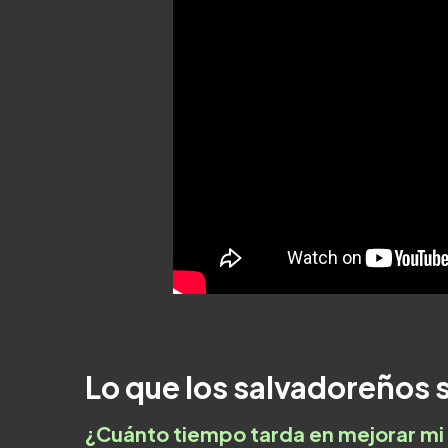
Lo que los salvadoreños 
¿Cuánto tiempo tarda en mejorar mi