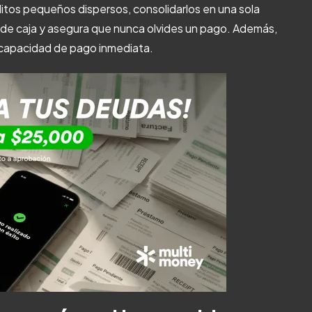
itos pequeños dispersos, consolidarlos en una sola
 de caja y asegura que nunca olvides un pago. Además,
tu capacidad de pago inmediata.