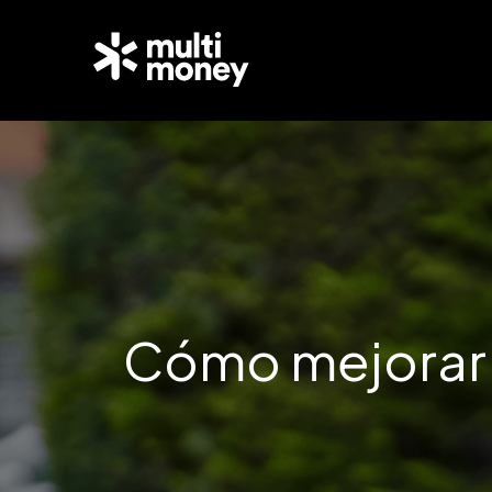
Cómo mejorar m