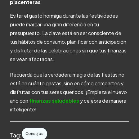
placenteras
Evitar el gasto hormiga durante las festividades
puede marcar una gran diferencia en tu
presupuesto. La clave está en ser consciente de
tus hábitos de consumo, planificar con anticipación
y disfrutar de las celebraciones sin que tus finanzas
se vean afectadas.
Recuerda que la verdadera magia de las fiestas no
está en cuánto gastas, sino en cómo compartes y
disfrutas con tus seres queridos. ¡Empieza el nuevo
año con
finanzas saludables
y celebra de manera
inteligente!
Consejos
Tag: