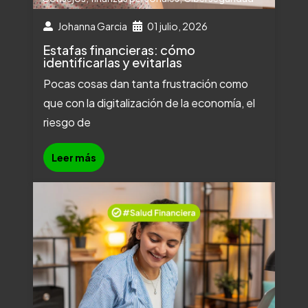
Johanna Garcia
01 julio, 2026
Estafas financieras: cómo
identificarlas y evitarlas
Pocas cosas dan tanta frustración como
que con la digitalización de la economía, el
riesgo de
Leer más