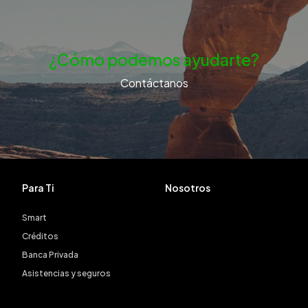
¿Cómo podemos ayudarte?
Contáctanos
Para Ti
Nosotros
Smart
Créditos
Banca Privada
Asistencias y seguros