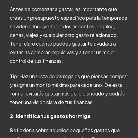
Antes de comenzar a gastar, es importante que
crees un presupuesto específico para la temporada
navideña. Incluye todos los aspectos: regalos,
cenas, viajes y cualquier otro gasto relacionado.
Tener claro cuánto puedes gastar te ayudará a
evitar las compras impulsivas y a tener un mejor
control de tus finanzas.
Tip: Haz una lista de los regalos que piensas comprar
y asigna un monto máximo para cada uno. De esta
forma, evitarás gastar más de lo planeado y podrás
tener una visión clara de tus finanzas.
2. Identifica tus gastos hormiga
Reflexiona sobre aquellos pequeños gastos que