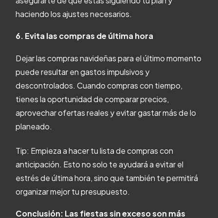
asegurarte de que estás siguiendo tu plan y
haciendo los ajustes necesarios.
6. Evita las compras de última hora
Dejar las compras navideñas para el último momento
puede resultar en gastos impulsivos y
descontrolados. Cuando compras con tiempo,
tienes la oportunidad de comparar precios,
aprovechar ofertas reales y evitar gastar más de lo
planeado.
Tip: Empieza a hacer tu lista de compras con
anticipación. Esto no solo te ayudará a evitar el
estrés de última hora, sino que también te permitirá
organizar mejor tu presupuesto.
Conclusión: Las fiestas sin exceso son más