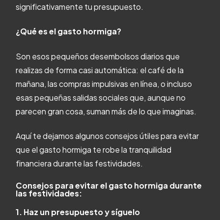
significativamente tu presupuesto.
¿Qué es el gasto hormiga?
Son esos pequeños desembolsos diarios que
realizas de forma casi automática: el café de la
mañana, las compras impulsivas en línea, o incluso
esas pequeñas salidas sociales que, aunque no
parecen gran cosa, suman más de lo que imaginas.
Aquí te dejamos algunos consejos útiles para evitar
que el gasto hormiga te robe la tranquilidad
financiera durante las festividades.
Consejos para evitar el gasto hormiga durante
las festividades:
1. Haz un presupuesto y síguelo