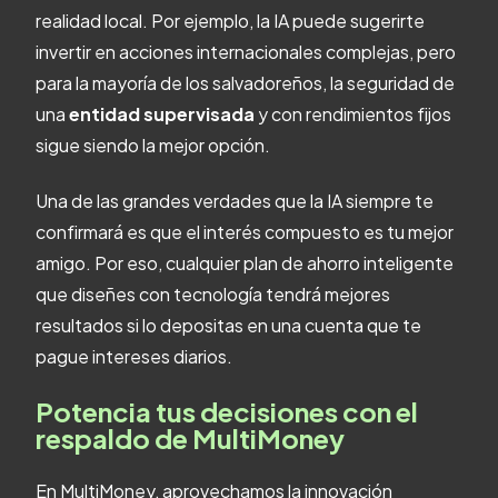
realidad local. Por ejemplo, la IA puede sugerirte
invertir en acciones internacionales complejas, pero
para la mayoría de los salvadoreños, la seguridad de
una
entidad supervisada
y con rendimientos fijos
sigue siendo la mejor opción.
Una de las grandes verdades que la IA siempre te
confirmará es que el interés compuesto es tu mejor
amigo. Por eso, cualquier plan de ahorro inteligente
que diseñes con tecnología tendrá mejores
resultados si lo depositas en una cuenta que te
pague intereses diarios.
Potencia tus decisiones con el
respaldo de MultiMoney
En MultiMoney, aprovechamos la innovación