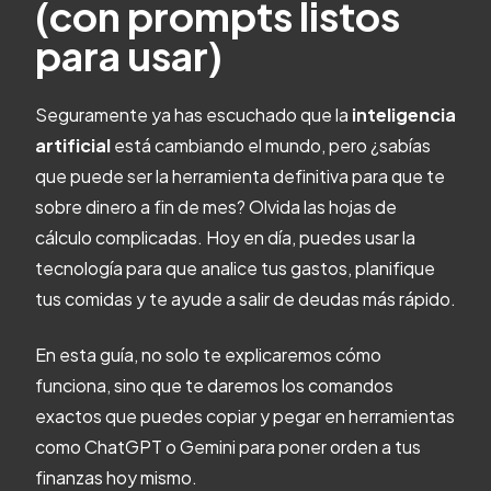
(con prompts listos
para usar)
Seguramente ya has escuchado que la
inteligencia
artificial
está cambiando el mundo, pero ¿sabías
que puede ser la herramienta definitiva para que te
sobre dinero a fin de mes? Olvida las hojas de
cálculo complicadas. Hoy en día, puedes usar la
tecnología para que analice tus gastos, planifique
tus comidas y te ayude a salir de deudas más rápido.
En esta guía, no solo te explicaremos cómo
funciona, sino que te daremos los comandos
exactos que puedes copiar y pegar en herramientas
como ChatGPT o Gemini para poner orden a tus
finanzas hoy mismo.