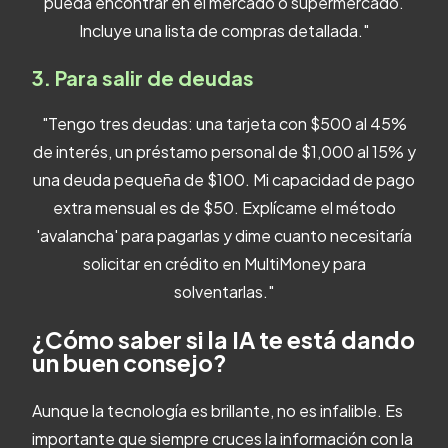
pueda encontrar en el mercado o supermercado.
Incluye una lista de compras detallada."
3. Para salir de deudas
"Tengo tres deudas: una tarjeta con $500 al 45%
de interés, un préstamo personal de $1,000 al 15% y
una deuda pequeña de $100. Mi capacidad de pago
extra mensual es de $50. Explícame el método
'avalancha' para pagarlas y dime cuanto necesitaría
solicitar en crédito en MultiMoney para
solventarlas."
¿Cómo saber si la IA te está dando
un buen consejo?
Aunque la tecnología es brillante, no es infalible. Es
importante que siempre cruces la información con la