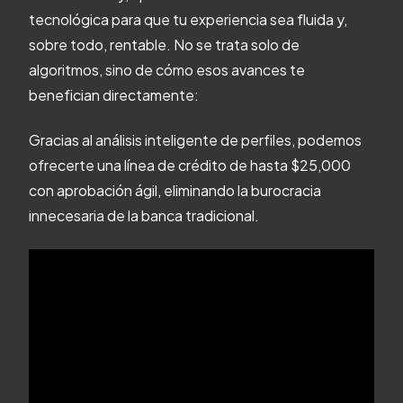
tecnológica para que tu experiencia sea fluida y,
sobre todo, rentable. No se trata solo de
algoritmos, sino de cómo esos avances te
benefician directamente:
Gracias al análisis inteligente de perfiles, podemos
ofrecerte una línea de crédito de hasta $25,000
con aprobación ágil, eliminando la burocracia
innecesaria de la banca tradicional.