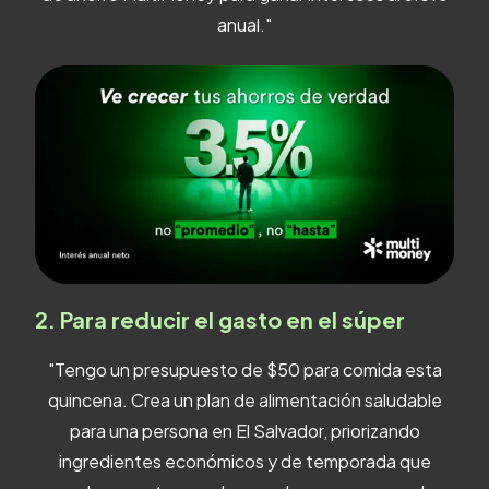
anual."
2. Para reducir el gasto en el súper
"Tengo un presupuesto de $50 para comida esta
quincena. Crea un plan de alimentación saludable
para una persona en El Salvador, priorizando
ingredientes económicos y de temporada que