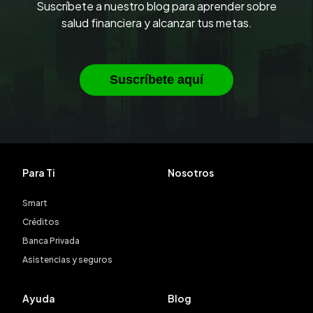
Suscríbete a nuestro blog para aprender sobre
salud financiera y alcanzar tus metas.
Suscríbete aquí
Para Ti
Nosotros
Smart
Créditos
Banca Privada
Asistencias y seguros
Ayuda
Blog