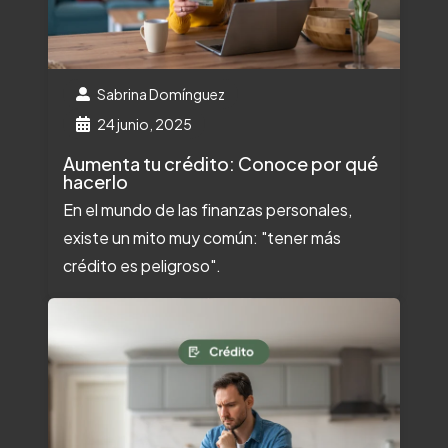
Sabrina Domínguez
24 junio, 2025
Aumenta tu crédito: Conoce por qué
hacerlo
En el mundo de las finanzas personales,
existe un mito muy común: "tener más
crédito es peligroso".