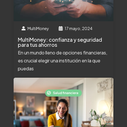
MultiMoney
17 mayo, 2024
MultiMoney: confianza y seguridad
para tus ahorros
En un mundo lleno de opciones financieras,
es crucial elegir una institución en la que
puedas