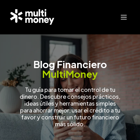
Blog Financiero
MultiMoney
Tu guía para tomar el control de tu
dinero. Descubre consejos prácticos,
ideas útiles y herramientas simples
para ahorrar mejor, usar el crédito a tu
favor y construir un futuro financiero
más sólido.