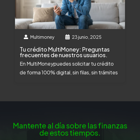
Multimoney
23 junio, 2025
Tu crédito MultiMoney: Preguntas
frecuentes de nuestros usuarios.
En MultiMoneypuedes solicitar tu crédito
de forma 100% digital, sin filas, sin trámites
Mantente al día sobre las finanzas
de estos tiempos.