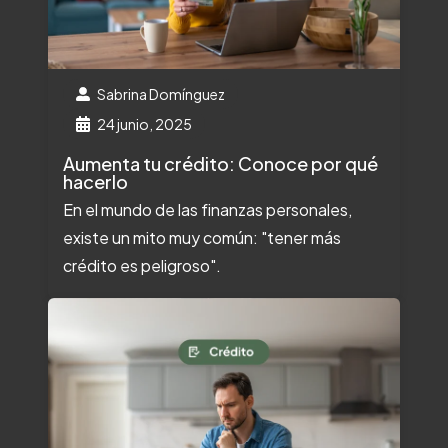
Sabrina Domínguez
24 junio, 2025
Aumenta tu crédito: Conoce por qué
hacerlo
En el mundo de las finanzas personales,
existe un mito muy común: "tener más
crédito es peligroso".