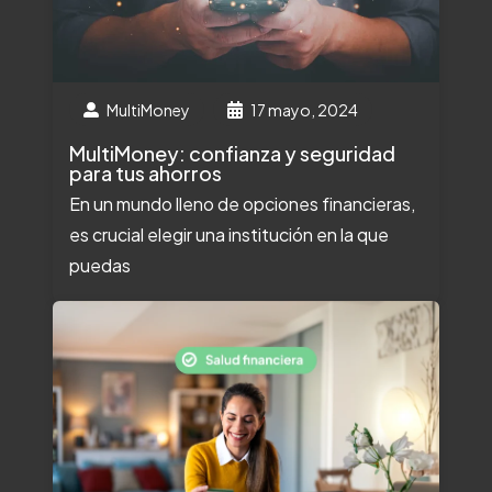
MultiMoney
17 mayo, 2024
MultiMoney: confianza y seguridad
para tus ahorros
En un mundo lleno de opciones financieras,
es crucial elegir una institución en la que
puedas