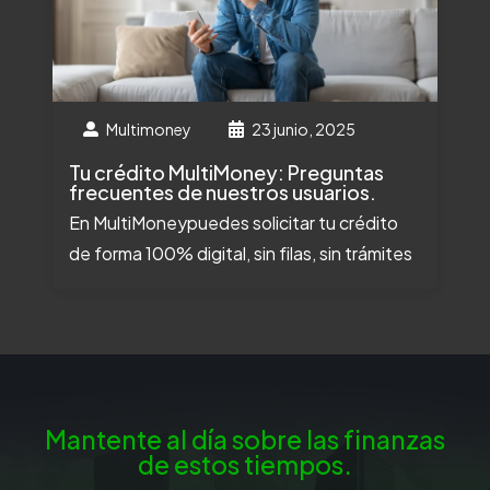
Multimoney
23 junio, 2025
Tu crédito MultiMoney: Preguntas
frecuentes de nuestros usuarios.
En MultiMoneypuedes solicitar tu crédito
de forma 100% digital, sin filas, sin trámites
Mantente al día sobre las finanzas
de estos tiempos.