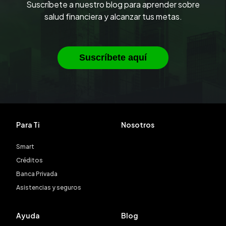
Suscríbete a nuestro blog para aprender sobre
salud financiera y alcanzar tus metas.
Suscríbete aquí
Para Ti
Nosotros
Smart
Créditos
Banca Privada
Asistencias y seguros
Ayuda
Blog