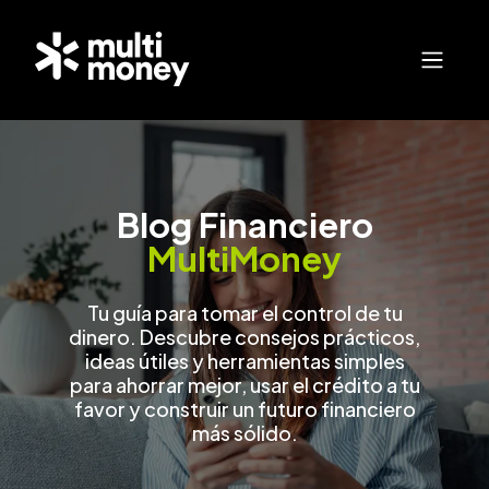
Blog Financiero
MultiMoney
Tu guía para tomar el control de tu
dinero. Descubre consejos prácticos,
ideas útiles y herramientas simples
para ahorrar mejor, usar el crédito a tu
favor y construir un futuro financiero
más sólido.