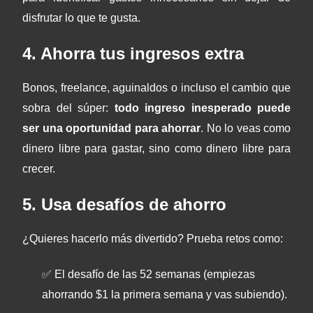
disfrutar lo que te gusta.
4. Ahorra tus ingresos extra
Bonos, freelance, aguinaldos o incluso el cambio que
sobra del súper:
todo ingreso inesperado puede
ser una oportunidad para ahorrar
. No lo veas como
dinero libre para gastar, sino como dinero libre para
crecer.
5. Usa desafíos de ahorro
¿Quieres hacerlo más divertido? Prueba retos como:
✅ El desafío de las 52 semanas (empiezas
ahorrando $1 la primera semana y vas subiendo).