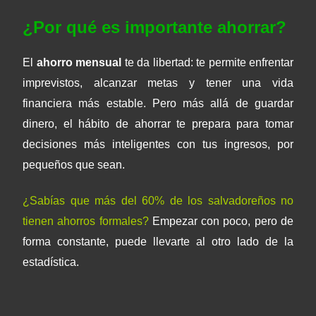
¿Por qué es importante ahorrar?
El
ahorro mensual
te da libertad: te permite enfrentar
imprevistos, alcanzar metas y tener una vida
financiera más estable. Pero más allá de guardar
dinero, el hábito de ahorrar te prepara para tomar
decisiones más inteligentes con tus ingresos, por
pequeños que sean.
¿Sabías que más del 60% de los salvadoreños no
tienen ahorros formales?
Empezar con poco, pero de
forma constante, puede llevarte al otro lado de la
estadística.