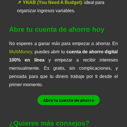
📌 YNAB (You Need A Budget)
:
ideal para
organizar ingresos variables.
Abre tu cuenta de ahorro hoy
No esperes a ganar más para empezar a ahorrar. En
MultiMoney
,
puedes abrir tu
cuenta de ahorro digital
100% en línea
y empezar a recibir intereses
mensualmente. Es gratis, sin complicaciones, y
pensada para que tu dinero trabaje por ti desde el
primer momento.
Abre tu cuenta de ahorro
¿Quieres más consejos?