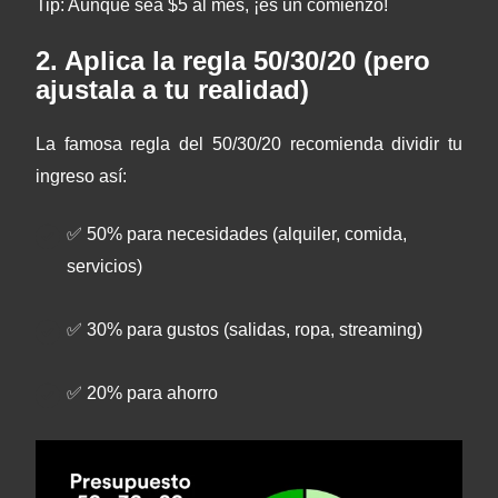
Tip: Aunque sea $5 al mes, ¡es un comienzo!
2. Aplica la regla 50/30/20 (pero
ajustala a tu realidad)
La famosa
regla del 50/30/20
recomienda dividir tu
ingreso así:
✅ 50% para necesidades (alquiler, comida,
servicios)
✅ 30% para gustos (salidas, ropa, streaming)
✅ 20% para ahorro