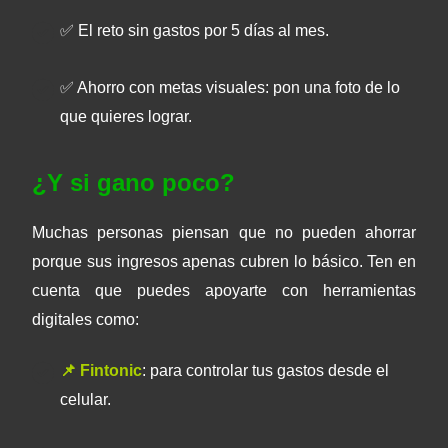
✅ El reto sin gastos por 5 días al mes.
✅ Ahorro con metas visuales: pon una foto de lo
que quieres lograr.
¿Y si gano poco?
Muchas personas piensan que no pueden ahorrar
porque sus ingresos apenas cubren lo básico. Ten en
cuenta que puedes apoyarte con herramientas
digitales como:
📌 Fintonic
: para controlar tus gastos desde el
celular.