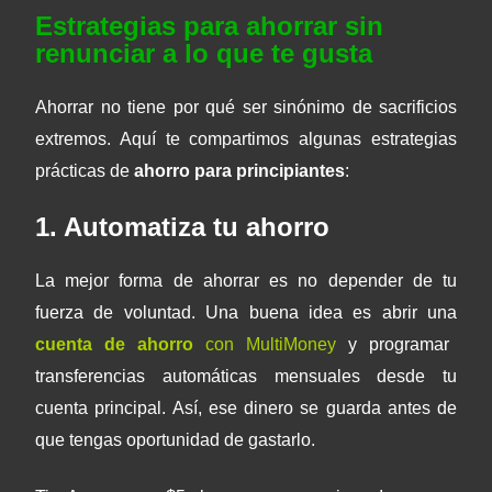
Estrategias para ahorrar sin
renunciar a lo que te gusta
Ahorrar no tiene por qué ser sinónimo de sacrificios
extremos. Aquí te compartimos algunas estrategias
prácticas de
ahorro para principiantes
:
1. Automatiza tu ahorro
La mejor forma de ahorrar es no depender de tu
fuerza de voluntad. Una buena idea es abrir una
cuenta de ahorro
con MultiMoney
y programar
transferencias automáticas mensuales desde tu
cuenta principal. Así, ese dinero se guarda antes de
que tengas oportunidad de gastarlo.