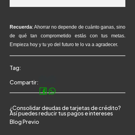
Recuerda
: Ahorrar no depende de cuánto ganas, sino
de qué tan comprometido estás con tus metas.
Empieza hoy y tu yo del futuro te lo va a agradecer.
Tag:
Compartir:
¿Consolidar deudas de tarjetas de crédito?
Así puedes reducir tus pagos e intereses
Blog Previo